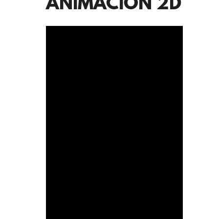
ANIMACION 2D