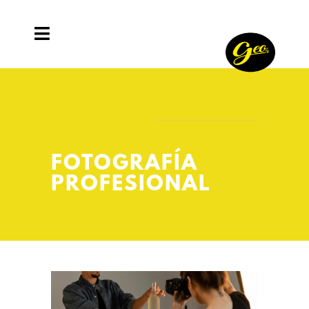
FOTOGRAFÍA
PROFESIONAL