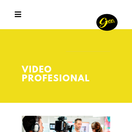
VIDEO
PROFESIONAL