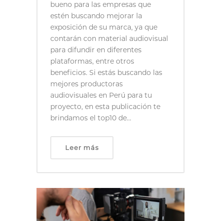
bueno para las empresas que
estén buscando mejorar la
exposición de su marca, ya que
contarán con material audiovisual
para difundir en diferentes
plataformas, entre otros
beneficios. Si estás buscando las
mejores productoras
audiovisuales en Perú para tu
proyecto, en esta publicación te
brindamos el top10 de...
Leer más