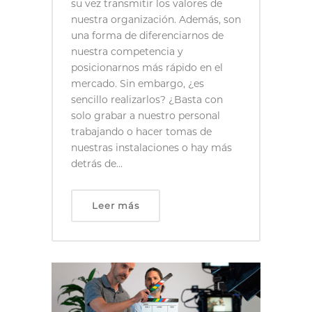
su vez transmitir los valores de
nuestra organización. Además, son
una forma de diferenciarnos de
nuestra competencia y
posicionarnos más rápido en el
mercado. Sin embargo, ¿es
sencillo realizarlos? ¿Basta con
solo grabar a nuestro personal
trabajando o hacer tomas de
nuestras instalaciones o hay más
detrás de...
Leer más