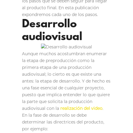
los pasos que se deben seguir para llegar
al producto final. En esta publicación
expondremos cada uno de los pasos.
Desarrollo
audiovisual
Aunque muchos acostumbran enumerar
la etapa de preproducción como la
primera etapa de una producción
audiovisual; lo cierto es que existe una
antes: la etapa de desarrollo. Y de hecho es
una fase esencial de cualquier proyecto,
puesto que implica entender lo que quiere
la parte que solicita la producción
audiovisual con la
realización del video
.
En la fase de desarrollo se debe
determinar las directrices del producto,
por ejemplo: