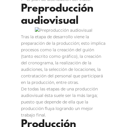
Preproducción
audiovisual
Tras la etapa de desarrollo viene la
preparación de la producción; esto implica
procesos como la creación del guión
(tanto escrito como gráfico), la creación
del cronograma, la realización de la
audiciones, la selección de locaciones, la
contratación del personal que participará
en la producción, entre otras.
De todas las etapas de una producción
audiovisual ésta suele ser la más larga;
puesto que depende de ella que la
producción fluya logrando un mejor
trabajo final.
Producción