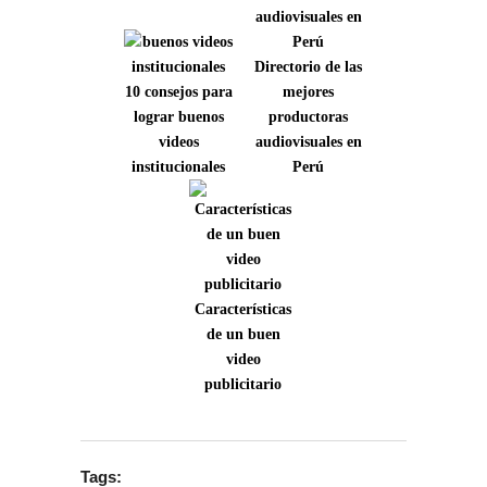
Directorio de las
10 consejos para
mejores
lograr buenos
productoras
videos
audiovisuales en
institucionales
Perú
Características
de un buen
video
publicitario
Tags: