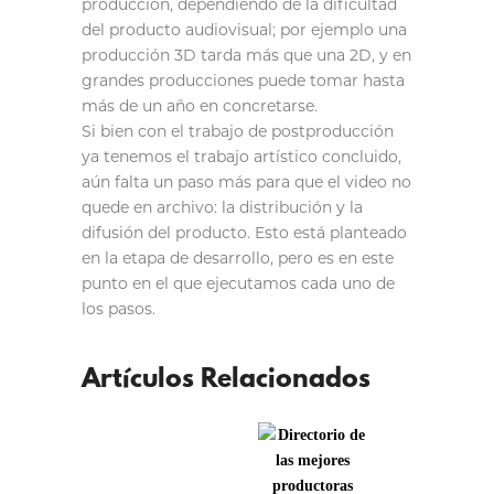
producción, dependiendo de la dificultad
del producto audiovisual; por ejemplo una
producción 3D tarda más que una 2D, y en
grandes producciones puede tomar hasta
más de un año en concretarse.
Si bien con el trabajo de postproducción
ya tenemos el trabajo artístico concluido,
aún falta un paso más para que el video no
quede en archivo: la distribución y la
difusión del producto. Esto está planteado
en la etapa de desarrollo, pero es en este
punto en el que ejecutamos cada uno de
los pasos.
Artículos Relacionados