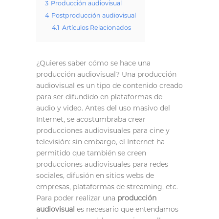
3
Producción audiovisual
4
Postproducción audiovisual
4.1
Artículos Relacionados
¿Quieres saber cómo se hace una
producción audiovisual? Una producción
audiovisual es un tipo de contenido creado
para ser difundido en plataformas de
audio y video. Antes del uso masivo del
Internet, se acostumbraba crear
producciones audiovisuales para cine y
televisión: sin embargo, el Internet ha
permitido que también se creen
producciones audiovisuales para redes
sociales, difusión en sitios webs de
empresas, plataformas de streaming, etc.
Para poder realizar una
producción
audiovisual
es necesario que entendamos