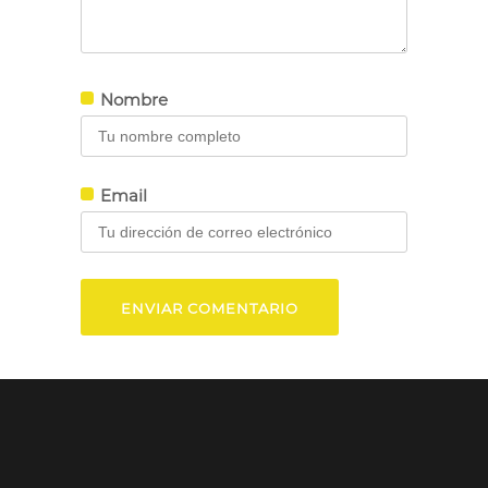
Nombre
Email