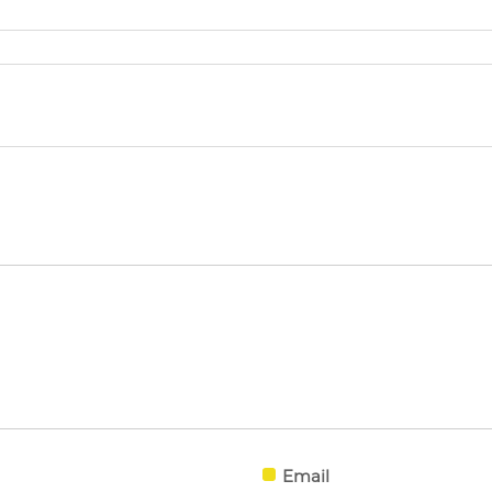
Email