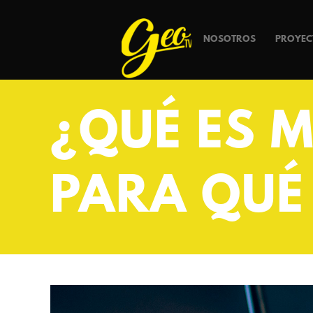
NOSOTROS
PROYEC
¿QUÉ ES 
PARA QUÉ