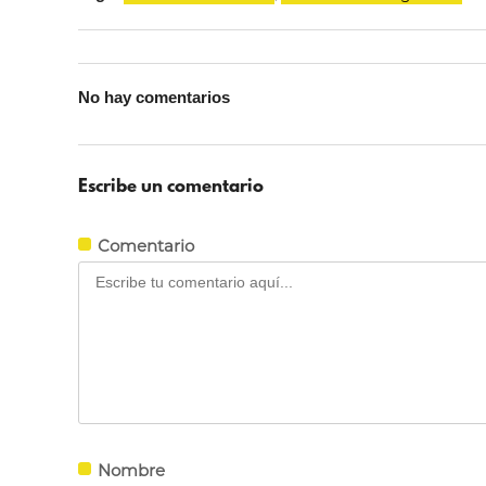
No hay comentarios
Escribe un comentario
Comentario
Nombre